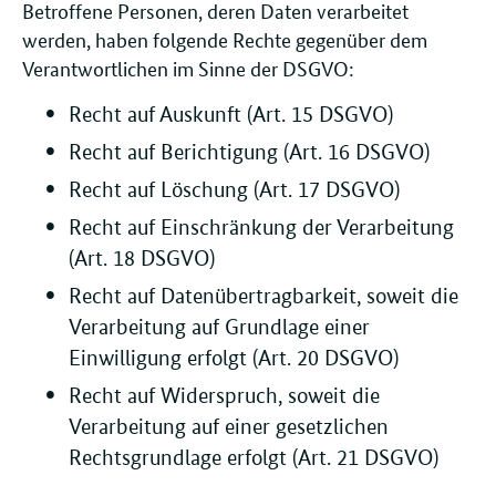
Betroffene Personen, deren Daten verarbeitet
werden, haben folgende Rechte gegenüber dem
Verantwortlichen im Sinne der DSGVO:
Recht auf Auskunft (Art. 15 DSGVO)
Recht auf Berichtigung (Art. 16 DSGVO)
Recht auf Löschung (Art. 17 DSGVO)
Recht auf Einschränkung der Verarbeitung
(Art. 18 DSGVO)
Recht auf Datenübertragbarkeit, soweit die
Verarbeitung auf Grundlage einer
Einwilligung erfolgt (Art. 20 DSGVO)
Recht auf Widerspruch, soweit die
Verarbeitung auf einer gesetzlichen
Rechtsgrundlage erfolgt (Art. 21 DSGVO)