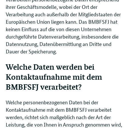
ihrer Geschäftsmodelle, wobei der Ort der
Verarbeitung auch außerhalb der Mitgliedstaaten der
Europäischen Union liegen kann. Das BMBFSFJ hat
keinen Einfluss auf die von diesen Unternehmen
durchgeführte Datenverarbeitung, insbesondere die
Datennutzung, Datenübermittlung an Dritte und
Dauer der Speicherung.
Welche Daten werden bei
Kontaktaufnahme mit dem
BMBFSFJ verarbeitet?
Welche personenbezogenen Daten bei der
Kontaktaufnahme mit dem BMBFSFJ verarbeitet
werden, richtet sich maßgeblich nach der Art der
Leistung, die von Ihnen in Anspruch genommen wird,