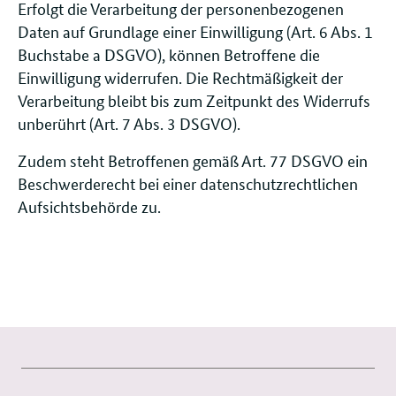
Erfolgt die Verarbeitung der personenbezogenen
Daten auf Grundlage einer Einwilligung (Art. 6 Abs. 1
Buchstabe a DSGVO), können Betroffene die
Einwilligung widerrufen. Die Rechtmäßigkeit der
Verarbeitung bleibt bis zum Zeitpunkt des Widerrufs
unberührt (Art. 7 Abs. 3 DSGVO).
Zudem steht Betroffenen gemäß Art. 77 DSGVO ein
Beschwerderecht bei einer datenschutzrechtlichen
Aufsichtsbehörde zu.