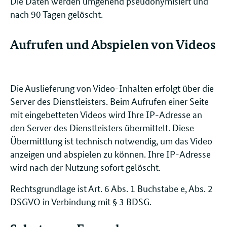
Die Daten werden umgehend pseudonymisiert und
nach 90 Tagen gelöscht.
Aufrufen und Abspielen von Videos
Die Auslieferung von Video-Inhalten erfolgt über die
Server des Dienstleisters. Beim Aufrufen einer Seite
mit eingebetteten Videos wird Ihre IP-Adresse an
den Server des Dienstleisters übermittelt. Diese
Übermittlung ist technisch notwendig, um das Video
anzeigen und abspielen zu können. Ihre IP-Adresse
wird nach der Nutzung sofort gelöscht.
Rechtsgrundlage ist Art. 6 Abs. 1 Buchstabe e, Abs. 2
DSGVO in Verbindung mit § 3 BDSG.