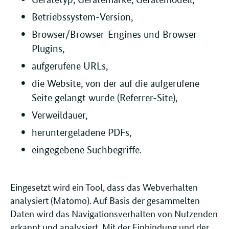
Betriebssystem-Version,
Browser/Browser-Engines und Browser-
Plugins,
aufgerufene URLs,
die Website, von der auf die aufgerufene
Seite gelangt wurde (Referrer-Site),
Verweildauer,
heruntergeladene PDFs,
eingegebene Suchbegriffe.
Eingesetzt wird ein Tool, dass das Webverhalten
analysiert (Matomo). Auf Basis der gesammelten
Daten wird das Navigationsverhalten von Nutzenden
erkannt und analysiert. Mit der Einbindung und der