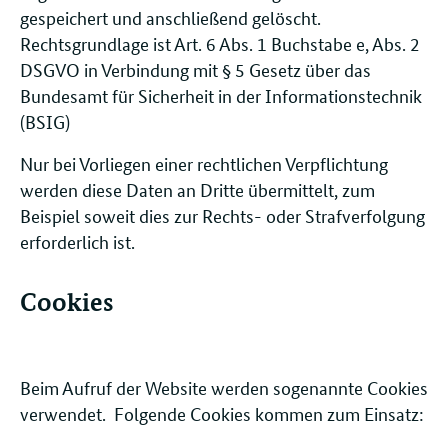
gespeichert und anschließend gelöscht.
Rechtsgrundlage ist Art. 6 Abs. 1 Buchstabe e, Abs. 2
DSGVO in Verbindung mit § 5 Gesetz über das
Bundesamt für Sicherheit in der Informationstechnik
(BSIG)
Nur bei Vorliegen einer rechtlichen Verpflichtung
werden diese Daten an Dritte übermittelt, zum
Beispiel soweit dies zur Rechts- oder Strafverfolgung
erforderlich ist.
Cookies
Beim Aufruf der Website werden sogenannte Cookies
verwendet. Folgende Cookies kommen zum Einsatz: