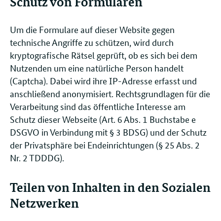
Schutz von Formularen
Um die Formulare auf dieser Website gegen
technische Angriffe zu schützen, wird durch
kryptografische Rätsel geprüft, ob es sich bei dem
Nutzenden um eine natürliche Person handelt
(Captcha). Dabei wird ihre IP-Adresse erfasst und
anschließend anonymisiert. Rechtsgrundlagen für die
Verarbeitung sind das öffentliche Interesse am
Schutz dieser Webseite (Art. 6 Abs. 1 Buchstabe e
DSGVO in Verbindung mit § 3 BDSG) und der Schutz
der Privatsphäre bei Endeinrichtungen (§ 25 Abs. 2
Nr. 2 TDDDG).
Teilen von Inhalten in den Sozialen
Netzwerken