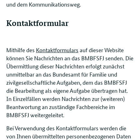
und dem Kommunikationsweg.
Kontaktformular
Mithilfe des
Kontaktformulars
auf dieser Website
können Sie Nachrichten an das BMBFSFJ senden. Die
Übermittlung dieser Nachrichten erfolgt zunächst
unmittelbar an das Bundesamt für Familie und
zivilgesellschaftliche Aufgaben, dem das BMBFSFJ
die Bearbeitung als eigene Aufgabe übertragen hat.
In Einzelfällen werden Nachrichten zur (weiteren)
Beantwortung an zuständige Fachbereiche im
BMBFSFJ weitergeleitet.
Bei Verwendung des Kontaktformulars werden die
von Ihnen übermittelten personenbezogenen Daten