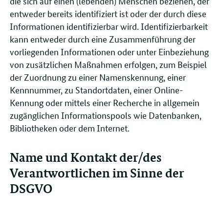
die sich auf einen (lebenden) Menschen beziehen, der
entweder bereits identifiziert ist oder der durch diese
Informationen identifizierbar wird. Identifizierbarkeit
kann entweder durch eine Zusammenführung der
vorliegenden Informationen oder unter Einbeziehung
von zusätzlichen Maßnahmen erfolgen, zum Beispiel
der Zuordnung zu einer Namenskennung, einer
Kennnummer, zu Standortdaten, einer Online-
Kennung oder mittels einer Recherche in allgemein
zugänglichen Informationspools wie Datenbanken,
Bibliotheken oder dem Internet.
Name und Kontakt der/des
Verantwortlichen im Sinne der
DSGVO