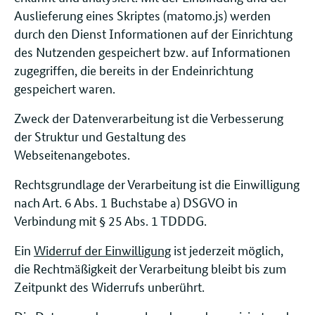
Auslieferung eines Skriptes (matomo.js) werden
durch den Dienst Informationen auf der Einrichtung
des Nutzenden gespeichert bzw. auf Informationen
zugegriffen, die bereits in der Endeinrichtung
gespeichert waren.
Zweck der Datenverarbeitung ist die Verbesserung
der Struktur und Gestaltung des
Webseitenangebotes.
Rechtsgrundlage der Verarbeitung ist die Einwilligung
nach Art. 6 Abs. 1 Buchstabe a) DSGVO in
Verbindung mit § 25 Abs. 1 TDDDG.
Ein
Widerruf der Einwilligung
ist jederzeit möglich,
die Rechtmäßigkeit der Verarbeitung bleibt bis zum
Zeitpunkt des Widerrufs unberührt.