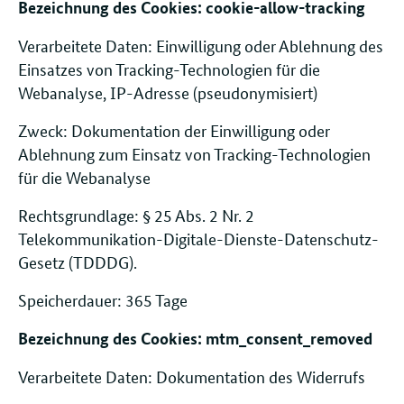
Bezeichnung des Cookies: cookie-allow-tracking
Verarbeitete Daten: Einwilligung oder Ablehnung des
Einsatzes von Tracking-Technologien für die
Webanalyse, IP-Adresse (pseudonymisiert)
Zweck: Dokumentation der Einwilligung oder
Ablehnung zum Einsatz von Tracking-Technologien
für die Webanalyse
Rechtsgrundlage: § 25 Abs. 2 Nr. 2
Telekommunikation-Digitale-Dienste-Datenschutz-
Gesetz (TDDDG).
Speicherdauer: 365 Tage
Bezeichnung des Cookies: mtm_consent_removed
Verarbeitete Daten: Dokumentation des Widerrufs