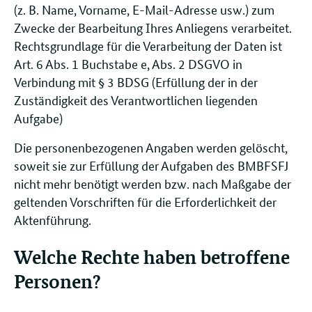
(z. B. Name, Vorname, E-Mail-Adresse usw.) zum
Zwecke der Bearbeitung Ihres Anliegens verarbeitet.
Rechtsgrundlage für die Verarbeitung der Daten ist
Art. 6 Abs. 1 Buchstabe e, Abs. 2 DSGVO in
Verbindung mit § 3 BDSG (Erfüllung der in der
Zuständigkeit des Verantwortlichen liegenden
Aufgabe)
Die personenbezogenen Angaben werden gelöscht,
soweit sie zur Erfüllung der Aufgaben des BMBFSFJ
nicht mehr benötigt werden bzw. nach Maßgabe der
geltenden Vorschriften für die Erforderlichkeit der
Aktenführung.
Welche Rechte haben betroffene
Personen?