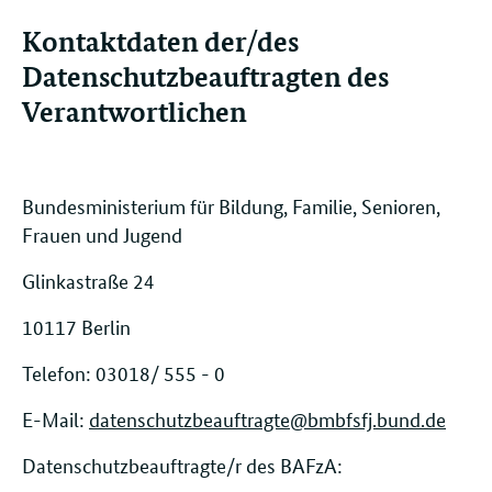
Kontaktdaten der/des
Datenschutzbeauftragten des
Verantwortlichen
Bundesministerium für Bildung, Familie, Senioren,
Frauen und Jugend
Glinkastraße 24
10117 Berlin
Telefon: 03018/ 555 - 0
E-Mail:
datenschutzbeauftragte@bmbfsfj.bund.de
Datenschutzbeauftragte/r des BAFzA: