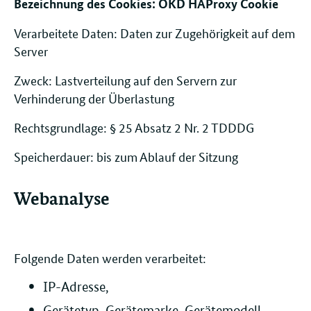
Bezeichnung des Cookies: OKD HAProxy Cookie
Verarbeitete Daten: Daten zur Zugehörigkeit auf dem
Server
Zweck: Lastverteilung auf den Servern zur
Verhinderung der Überlastung
Rechtsgrundlage: § 25 Absatz 2 Nr. 2 TDDDG
Speicherdauer: bis zum Ablauf der Sitzung
Webanalyse
Folgende Daten werden verarbeitet:
IP-Adresse,
Gerätetyp, Gerätemarke, Gerätemodell,