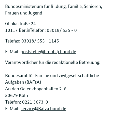
Bundesministerium für Bildung, Familie, Senioren,
Frauen und Jugend
Glinkastraße 24
10117 BerlinTelefon: 03018/ 555 - 0
Telefax: 03018/ 555 - 1145
E-Mail:
poststelle@bmbfsfj.bund.de
Verantwortlicher für die redaktionelle Betreuung:
Bundesamt für Familie und zivilgesellschaftliche
Aufgaben (BAFzA)
An den Gelenkbogenhallen 2-6
50679 Köln
Telefon: 0221 3673-0
E-Mail:
service@Bafza.bund.de