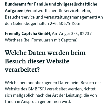
Bundesamt für Familie und zivilgesellschaftliche
(Verantwortlicher für Servicetelefon,
Aufgaben
Besucherservice und Veranstaltungsmanagement) An
den Gelenkbogenhallen 2-6, 50679 Köln
, Am Anger 3-5, 82237
Friendly Captcha GmbH
Wörthsee (bei Formularen mit Captcha)
Welche Daten werden beim
Besuch dieser Website
verarbeitet?
Welche personenbezogenen Daten beim Besuch der
Website des BMBFSFJ verarbeitet werden, richtet
sich maßgeblich nach der Art der Leistung, die von
Ihnen in Anspruch genommen wird.