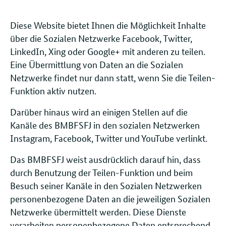
Diese Website bietet Ihnen die Möglichkeit Inhalte
über die Sozialen Netzwerke Facebook, Twitter,
LinkedIn, Xing oder Google+ mit anderen zu teilen.
Eine Übermittlung von Daten an die Sozialen
Netzwerke findet nur dann statt, wenn Sie die Teilen-
Funktion aktiv nutzen.
Darüber hinaus wird an einigen Stellen auf die
Kanäle des BMBFSFJ in den sozialen Netzwerken
Instagram, Facebook, Twitter und YouTube verlinkt.
Das BMBFSFJ weist ausdrücklich darauf hin, dass
durch Benutzung der Teilen-Funktion und beim
Besuch seiner Kanäle in den Sozialen Netzwerken
personenbezogene Daten an die jeweiligen Sozialen
Netzwerke übermittelt werden. Diese Dienste
verarbeiten personenbezogene Daten entsprechend