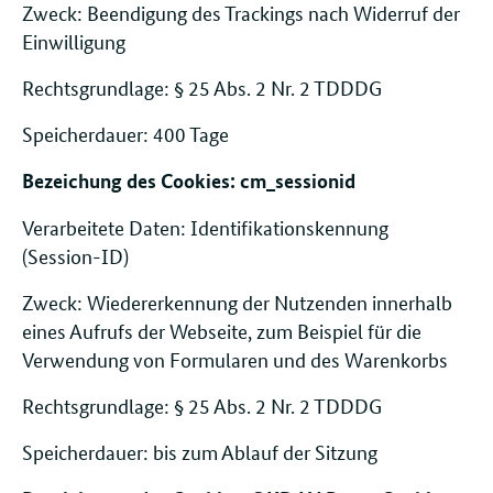
Zweck: Beendigung des Trackings nach Widerruf der
Einwilligung
Rechtsgrundlage: § 25 Abs. 2 Nr. 2 TDDDG
Speicherdauer: 400 Tage
Bezeichung des Cookies: cm_sessionid
Verarbeitete Daten: Identifikationskennung
(Session-ID)
Zweck: Wiedererkennung der Nutzenden innerhalb
eines Aufrufs der Webseite, zum Beispiel für die
Verwendung von Formularen und des Warenkorbs
Rechtsgrundlage: § 25 Abs. 2 Nr. 2 TDDDG
Speicherdauer: bis zum Ablauf der Sitzung