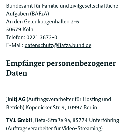
Bundesamt für Familie und zivilgesellschaftliche
Aufgaben (BAFzA)
An den Gelenkbogenhallen 2-6
50679 Köln
Telefon: 0221 3673-0
E-Mail:
datenschutz@Bafza.bund.de
Empfänger personenbezogener
Daten
(Auftragsverarbeiter für Hosting und
]init[ AG
Betrieb) Köpenicker Str. 9, 10997 Berlin
, Beta-Straße 9a, 85774 Unterföhring
TV1 GmbH
(Auftragsverarbeiter für Video-Streaming)