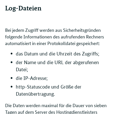
Log-Dateien
Bei jedem Zugriff werden aus Sicherheitsgründen
folgende Informationen des aufrufenden Rechners
automatisiert in einer Protokolldatei gespeichert:
das Datum und die Uhrzeit des Zugriffs;
der Name und die URL der abgerufenen
Datei;
die IP-Adresse;
http-Statuscode und Größe der
Datenübertragung.
Die Daten werden maximal für die Dauer von sieben
Tagen auf dem Server des Hostingdienstleisters