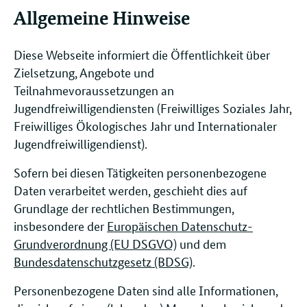
Allgemeine Hinweise
Diese Webseite informiert die Öffentlichkeit über
Zielsetzung, Angebote und
Teilnahmevoraussetzungen an
Jugendfreiwilligendiensten (Freiwilliges Soziales Jahr,
Freiwilliges Ökologisches Jahr und Internationaler
Jugendfreiwilligendienst).
Sofern bei diesen Tätigkeiten personenbezogene
Daten verarbeitet werden, geschieht dies auf
Grundlage der rechtlichen Bestimmungen,
insbesondere der
Europäischen Datenschutz-
Grundverordnung (EU DSGVO)
und dem
Bundesdatenschutzgesetz (BDSG)
.
Personenbezogene Daten sind alle Informationen,