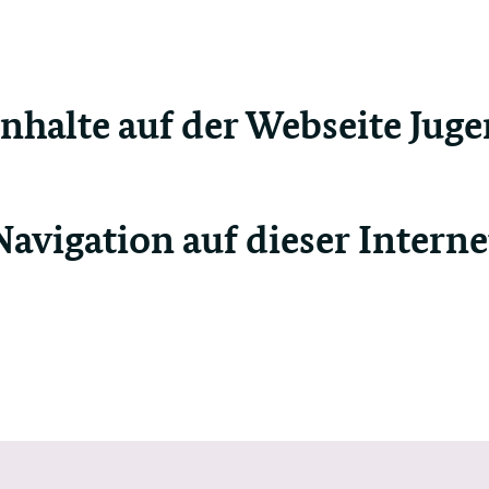
Inhalte auf der Webseite Jug
Navigation auf dieser Interne