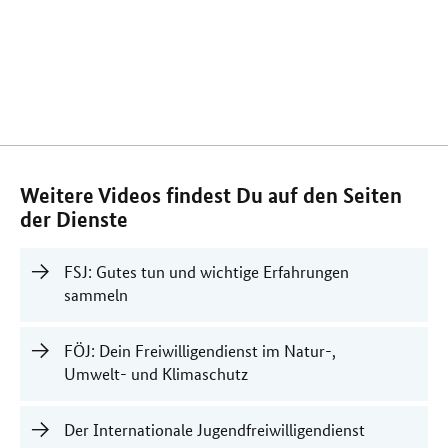
Verwandte
Informationen
Weitere Videos findest Du auf den Seiten
der Dienste
FSJ: Gutes tun und wichtige Erfahrungen
sammeln
FÖJ: Dein Freiwilligendienst im Natur-,
Umwelt- und Klimaschutz
Der Internationale Jugendfreiwilligendienst