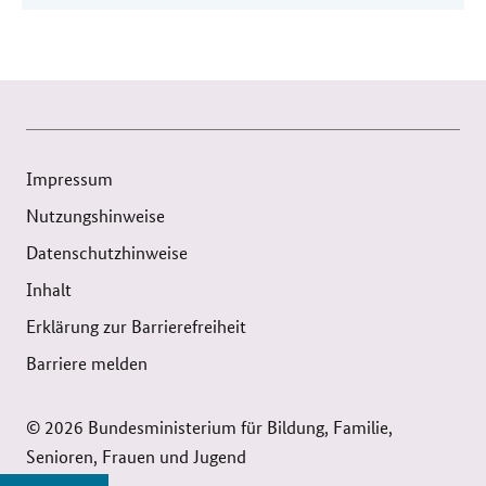
Impressum
Nutzungshinweise
Datenschutzhinweise
Inhalt
Erklärung zur Barrierefreiheit
Barriere melden
© 2026 Bundesministerium für Bildung, Familie,
Senioren, Frauen und Jugend