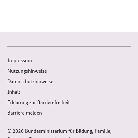
Impressum
Nutzungshinweise
Datenschutzhinweise
Inhalt
Erklärung zur Barrierefreiheit
Barriere melden
© 2026 Bundesministerium für Bildung, Familie,